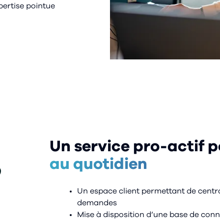
pertise pointue
Un service pro-actif 
au quotidien
Un espace client permettant de centra
demandes
Mise à disposition d’une base de conn