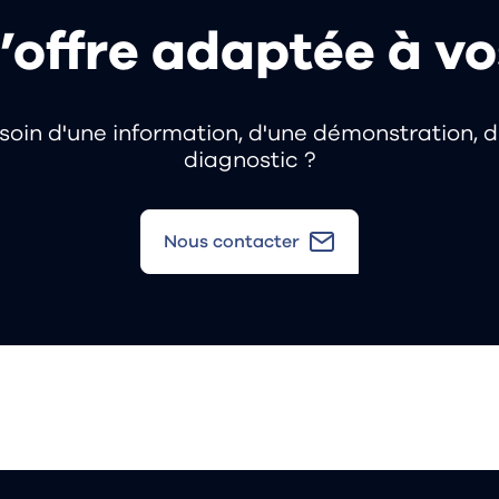
’offre adaptée à v
soin d'une information, d'une démonstration, d
diagnostic ?
Nous contacter