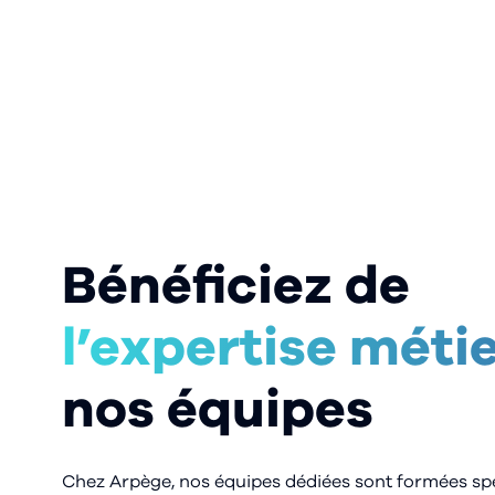
Bénéficiez de
l’expertise méti
nos équipes
Chez Arpège, nos équipes dédiées sont formées sp