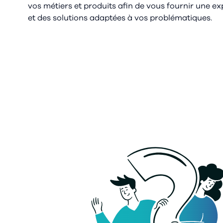
vos métiers et produits afin de vous fournir une ex
et des solutions adaptées à vos problématiques.