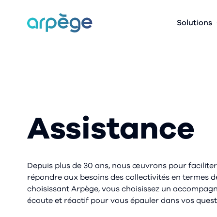
arpège
Solutions
Assistance
Depuis plus de 30 ans, nous œuvrons pour faciliter
répondre aux besoins des collectivités en termes d
choisissant Arpège, vous choisissez un accompag
écoute et réactif pour vous épauler dans vos quest