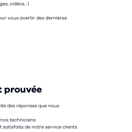
ges, vidéos…)
ur vous avertir des dernières
t prouvée
alité des réponses que nous
 nos techniciens
atisfaits de notre service clients