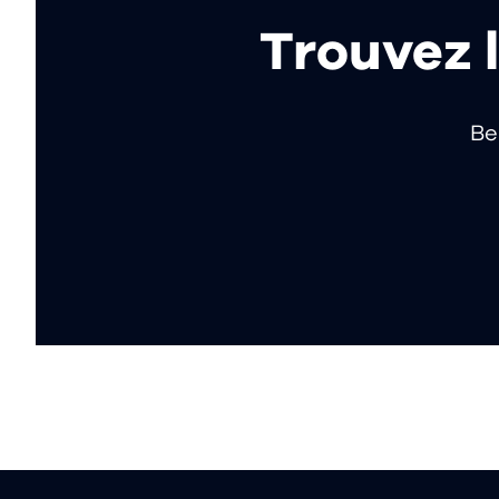
Trouvez l
Be