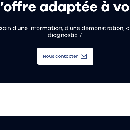
’offre adaptée à v
soin d'une information, d'une démonstration, d
diagnostic ?
Nous contacter