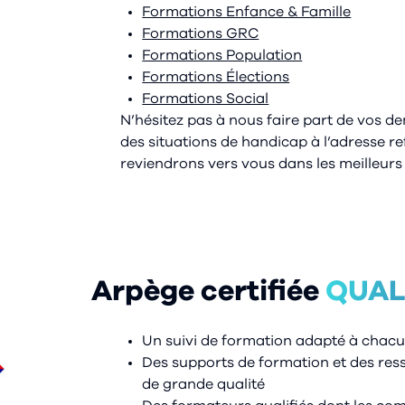
Formations Enfance & Famille
Formations GRC
Formations Population
Formations Élections
Formations Social
N’hésitez pas à nous faire part de vos 
des situations de handicap à l’adresse r
reviendrons vers vous dans les meilleurs 
Arpège certifiée
QUAL
Un suivi de formation adapté à chac
Des supports de formation et des re
de grande qualité