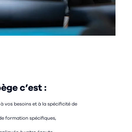
ège c’est :
vos besoins et à la spécificité de
 de formation spécifiques,