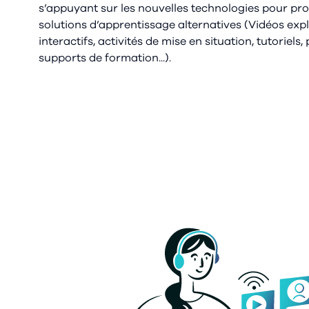
s’appuyant sur les nouvelles technologies pour pr
solutions d’apprentissage alternatives (Vidéos expl
interactifs, activités de mise en situation, tutoriels
supports de formation...).