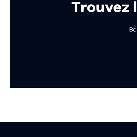
Trouvez l
Be