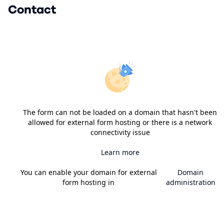
Contact
The form can not be loaded on a domain that hasn't been
allowed for external form hosting or there is a network
connectivity issue
Learn more
You can enable your domain for external
Domain
form hosting in
administration