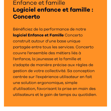
Enfance et famille
Logiciel enfance et famille :
Concerto
Bénéficiez de la performance de notre
logiciel Enfance et Famille
Concerto
construit autour d’une base unique
partagée entre tous les services. Concerto
couvre l’ensemble des métiers liés à
l’enfance, la jeunesse et la famille et
s’adapte de manière précise aux règles de
gestion de votre collectivité. Sa conception
centrée sur l’expérience utilisateur en fait
une solution ergonomique, simple
d’utilisation, favorisant la prise en main des
utilisateurs et le gain de temps au quotidien.