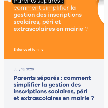
Enfance et famille
July 13, 2026
Parents séparés : comment
simplifier la gestion des
inscriptions scolaires, péri
et extrascolaires en mairie ?