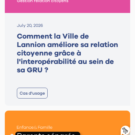
Gestion relation citoyens
July 20, 2026
Comment la Ville de
Lannion améliore sa relation
citoyenne grâce à
l'interopérabilité au sein de
sa GRU ?
Cas d'usage