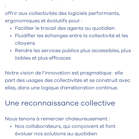
:
offrir aux collectivités des logiciels performants,
ergonomiques et évolutifs pour :
Faciliter le travail des agents au quotidien
Fluidifier les échanges entre la collectivité et les
citoyens
Rendre les services publics plus accessibles, plus
lisibles et plus efficaces
Notre vision de l’innovation est pragmatique : elle
part des usages des collectivités et se construit avec
elles, dans une logique d’amélioration continue.
Une reconnaissance collective
Nous tenons à remercier chaleureusement :
Nos collaborateurs, qui conçoivent et font
évoluer nos solutions au quotidien