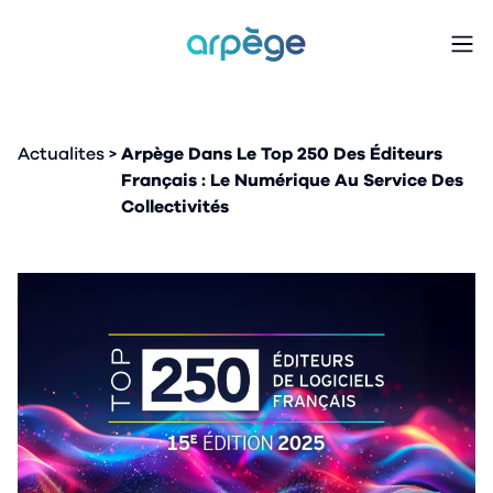
arpège
Actualites
Arpège Dans Le Top 250 Des Éditeurs
Français : Le Numérique Au Service Des
Collectivités