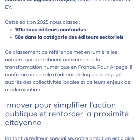
EY.
Cette édition 2025 nous classe :
101e tous éditeurs confondus
58e dans la catégorie des éditeurs sectoriels
Ce classement de référence met en lumière les
acteurs qui contribuent activement à la
transformation numérique en France. Pour Arpège, il
confirme notre rôle d’éditeur de logiciels engagé
auprès des collectivités locales et de leurs enjeux de
modernisation.
Innover pour simplifier l’action
publique et renforcer la proximité
citoyenne
En tant qu’éditeur spécialisé, notre ambition est claire