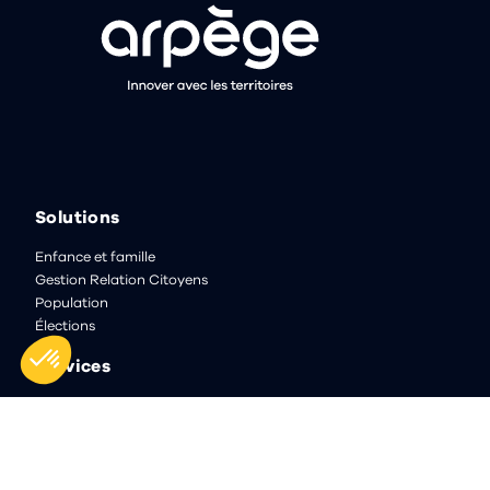
Solutions
Enfance et famille
Gestion Relation Citoyens
Population
Élections
Services
Hébergement
Assistance
Conseil et Accompagnement
Formation