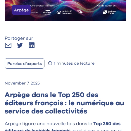
Arpège
Partager sur
1 minutes de lecture
Paroles d’experts
November 7, 2025
Arpège dans le Top 250 des
éditeurs français : le numérique au
service des collectivités
Arpège figure une nouvelle fois dans le
Top 250 des
éditeurs de logiciels français
, publié par numeum et