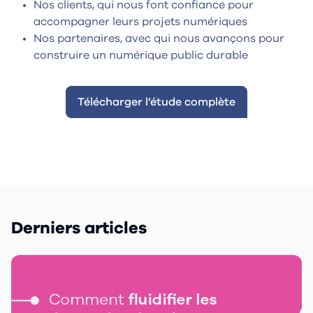
Nos clients, qui nous font confiance pour
accompagner leurs projets numériques
Nos partenaires, avec qui nous avançons pour
construire un numérique public durable
Télécharger l’étude complète
Derniers articles