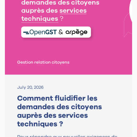
Gestion relation citoyens
July 20, 2026
Comment fluidifier les
demandes des citoyens
auprès des services
techniques ?