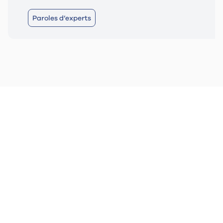
Paroles d’experts