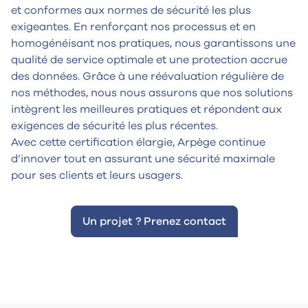
et conformes aux normes de sécurité les plus
exigeantes. En renforçant nos processus et en
homogénéisant nos pratiques, nous garantissons une
qualité de service optimale et une protection accrue
des données. Grâce à une réévaluation régulière de
nos méthodes, nous nous assurons que nos solutions
intègrent les meilleures pratiques et répondent aux
exigences de sécurité les plus récentes.
Avec cette certification élargie, Arpège continue
d’innover tout en assurant une sécurité maximale
pour ses clients et leurs usagers.
Un projet ? Prenez contact