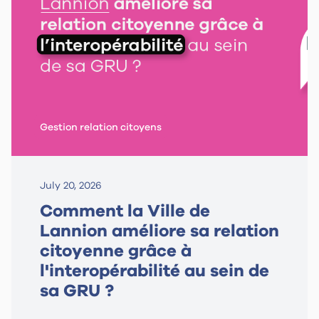
Gestion relation citoyens
July 20, 2026
Comment la Ville de
Lannion améliore sa relation
citoyenne grâce à
l'interopérabilité au sein de
sa GRU ?