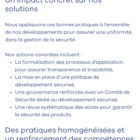
Un impact concret sur nos
solutions
Nous appliquons ces bonnes pratiques à l’ensemble
de nos développements pour assurer une uniformité
dans la gestion de la sécurité.
Nos actions concrètes incluent :
La formalisation des processus d’application
pour assurer transparence et traçabilité,
La mise en place d’une politique de
développement sécurisé,
Une gouvernance renforcée avec un Comité de
Sécurité dédié au développement sécurisé,
Une revue systématique des accès pour garantir
la sécurité des produits.
Des pratiques homogénéisées et
un renforcement des compétences