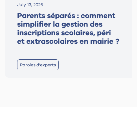
July 13, 2026
Parents séparés : comment
simplifier la gestion des
inscriptions scolaires, péri
et extrascolaires en mairie ?
Paroles d’experts