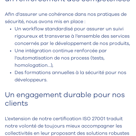
Afin d’assurer une cohérence dans nos pratiques de
sécurité, nous avons mis en place :
Un workflow standardisé pour assurer un suivi
rigoureux et transverse à l’ensemble des services
concernés par le développement de nos produits,
Une intégration continue renforcée par
l’automatisation de nos process (tests,
homologation…),
Des formations annuelles à la sécurité pour nos
développeurs.
Un engagement durable pour nos
clients
L’extension de notre certification ISO 27001 traduit
notre volonté de toujours mieux accompagner les
collectivités en leur proposant des solutions robustes