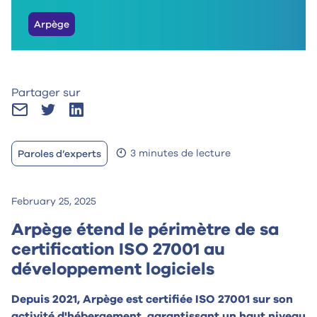
Arpège
Partager sur
3 minutes de lecture
Paroles d’experts
February 25, 2025
Arpège étend le périmètre de sa
certification ISO 27001 au
développement logiciels
Depuis 2021, Arpège est certifiée ISO 27001 sur son
activité d'hébergement
, garantissant un haut niveau