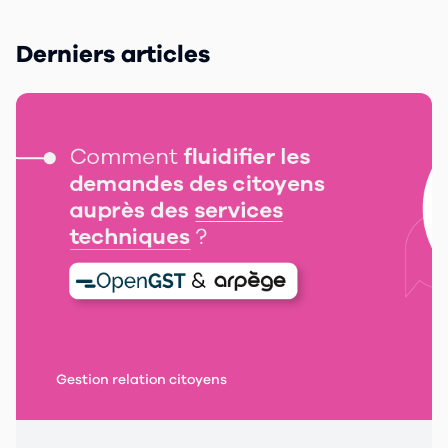
Derniers articles
Gestion relation citoyens