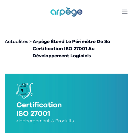
arpège
Actualites
Arpège Étend Le Périmètre De Sa
Certification ISO 27001 Au
Développement Logiciels