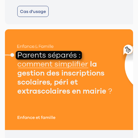
Cas d'usage
Enfance et famille