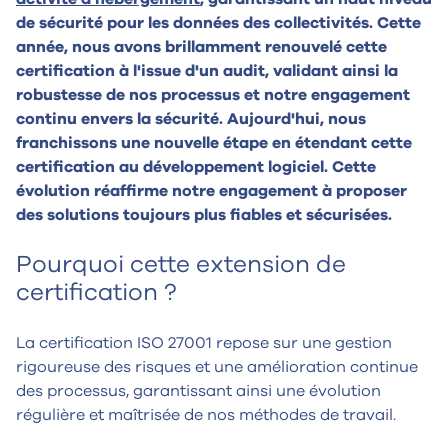
de sécurité pour les données des collectivités. Cette
année, nous avons brillamment renouvelé cette
certification à l'issue d'un audit, validant ainsi la
robustesse de nos processus et notre engagement
continu envers la sécurité. Aujourd'hui, nous
franchissons une nouvelle étape en étendant cette
certification au développement logiciel. Cette
évolution réaffirme notre engagement à proposer
des solutions toujours plus fiables et sécurisées.
Pourquoi cette extension de
certification ?
La certification ISO 27001 repose sur une gestion
rigoureuse des risques et une amélioration continue
des processus, garantissant ainsi une évolution
régulière et maîtrisée de nos méthodes de travail.