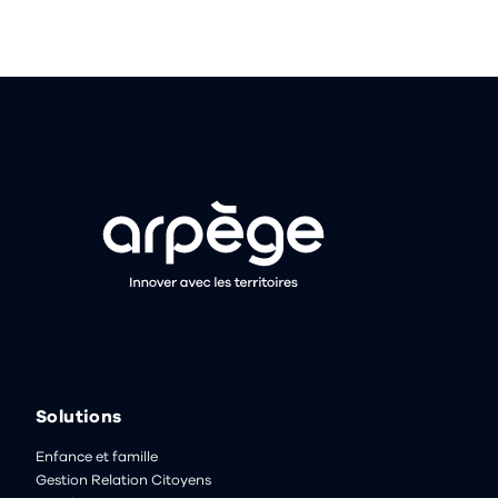
Solutions
Enfance et famille
Gestion Relation Citoyens