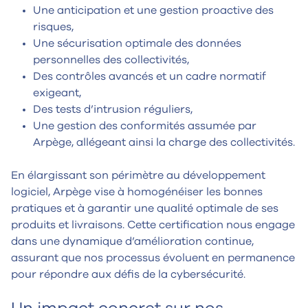
Une anticipation et une gestion proactive des
risques,
Une sécurisation optimale des données
personnelles des collectivités,
Des contrôles avancés et un cadre normatif
exigeant,
Des tests d’intrusion réguliers,
Une gestion des conformités assumée par
Arpège, allégeant ainsi la charge des collectivités.
En élargissant son périmètre au développement
logiciel, Arpège vise à homogénéiser les bonnes
pratiques et à garantir une qualité optimale de ses
produits et livraisons. Cette certification nous engage
dans une dynamique d’amélioration continue,
assurant que nos processus évoluent en permanence
pour répondre aux défis de la cybersécurité.